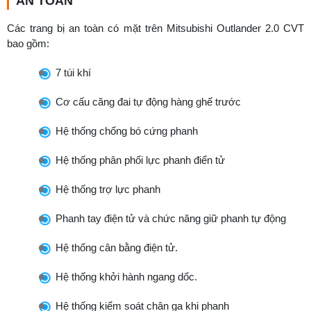
AN TOÀN
Các trang bị an toàn có mặt trên Mitsubishi Outlander 2.0 CVT
bao gồm:
7 túi khí
Cơ cấu căng đai tự động hàng ghế trước
Hệ thống chống bó cứng phanh
Hệ thống phân phối lực phanh điển tử
Hệ thống trợ lực phanh
Phanh tay điện tử và chức năng giữ phanh tự động
Hệ thống cân bằng điện tử.
Hệ thống khởi hành ngang dốc.
Hệ thống kiểm soát chân ga khi phanh