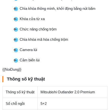
Chìa khóa thông minh, khởi động bằng nút bấm
Khóa cửa từ xa
Chức năng chống trộm
Chìa khóa mã hóa chống trộm
Camera lùi
Cảm biến lùi
{{NoiDung}}
Thông số kỹ thuật
Thông số kỹ thuật
Mitsubishi Outlander 2.0 Premium
Số chỗ ngồi
5+2