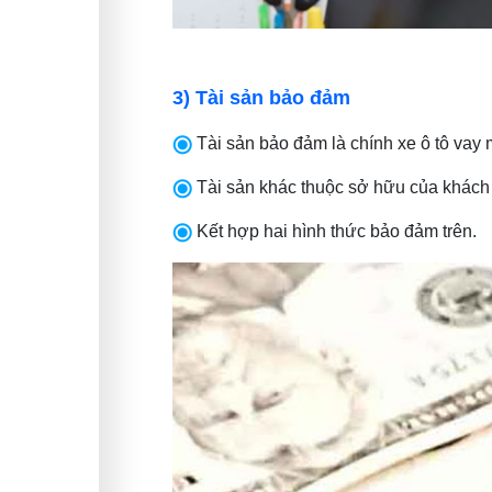
3) Tài sản bảo đảm
Tài sản bảo đảm là chính xe ô tô vay 
Tài sản khác thuộc sở hữu của khách
Kết hợp hai hình thức bảo đảm trên.