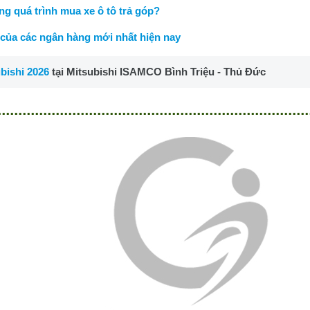
g quá trình mua xe ô tô trả góp?
 của các ngân hàng mới nhất hiện nay
bishi 2026
tại Mitsubishi ISAMCO Bình Triệu - Thủ Đức