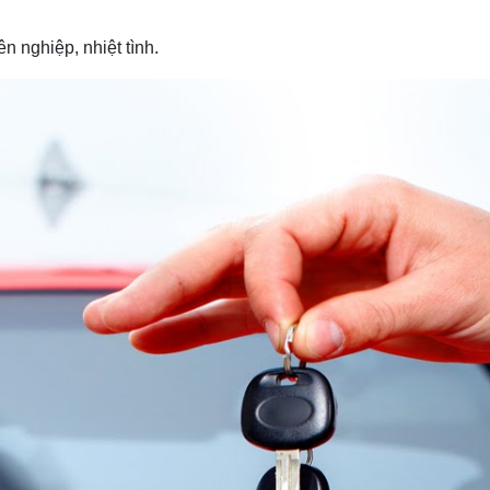
 nghiệp, nhiệt tình.