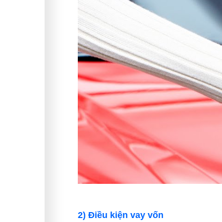
2) Điều kiện vay vốn